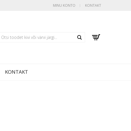
MINU KONTO
KONTAKT
Search
KONTAKT